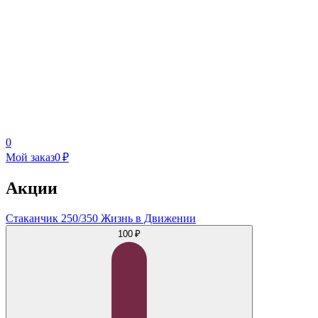
0
Мой заказ
0 ₽
Акции
Стаканчик 250/350 Жизнь в Движении
100 ₽