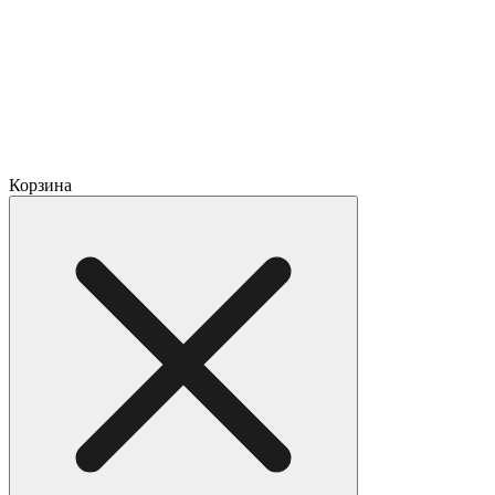
Корзина