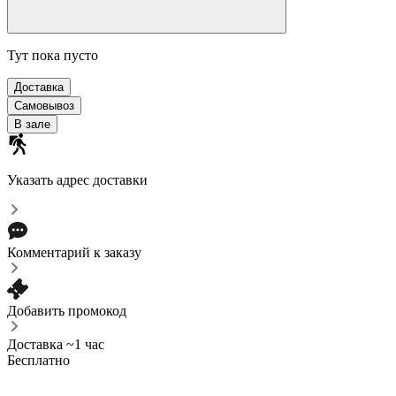
Тут пока пусто
Доставка
Самовывоз
В зале
Указать адрес доставки
Комментарий к заказу
Добавить промокод
Доставка ~1 час
Бесплатно