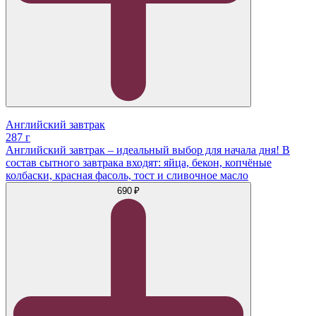
Английский завтрак
287 г
Английский завтрак – идеальный выбор для начала дня! В
состав сытного завтрака входят: яйца, бекон, копчёные
колбаски, красная фасоль, тост и сливочное масло
690 ₽