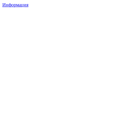
Информация