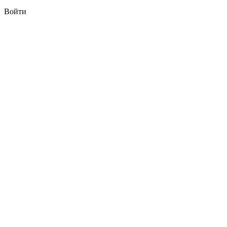
Войти