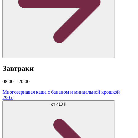
Завтраки
08:00 – 20:00
Многозернавая каша с бананом и миндальной крошкой
290 г
от
410 ₽