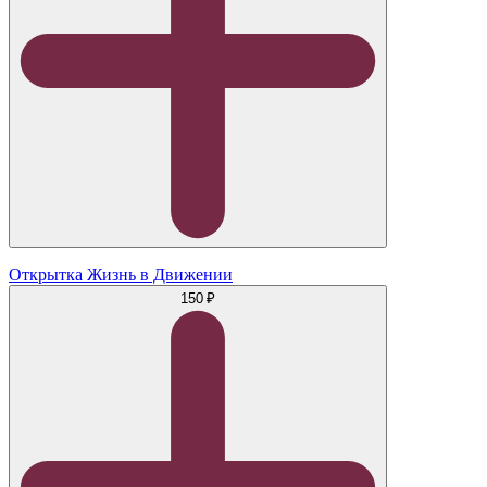
Открытка Жизнь в Движении
150 ₽