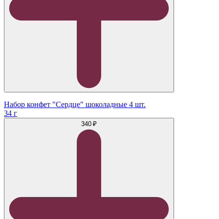
Набор конфет "Сердце" шоколадные 4 шт.
34 г
340 ₽