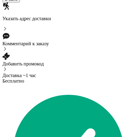
Указать адрес доставки
Комментарий к заказу
Добавить промокод
Доставка ~1 час
Бесплатно