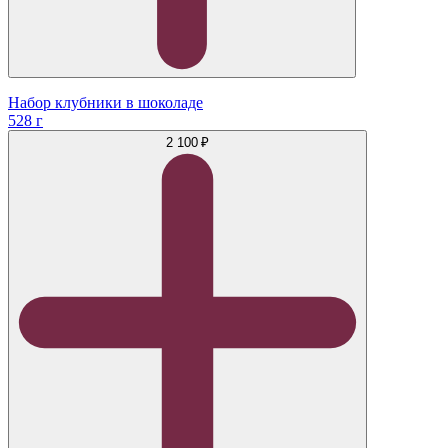
Набор клубники в шоколаде
528 г
2 100 ₽