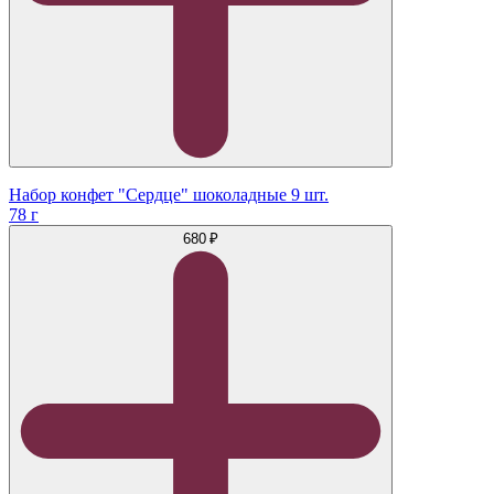
Набор конфет "Сердце" шоколадные 9 шт.
78 г
680 ₽