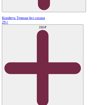
Конфета Темная без сахара
29 г
150 ₽