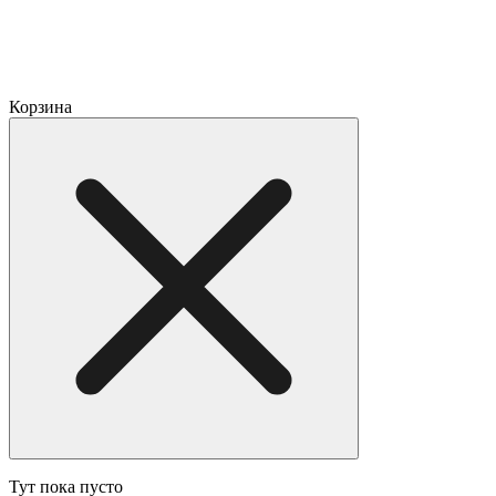
Корзина
Тут пока пусто