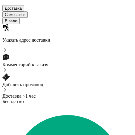
Доставка
Самовывоз
В зале
Указать адрес доставки
Комментарий к заказу
Добавить промокод
Доставка ~1 час
Бесплатно