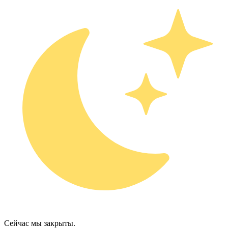
Сейчас мы закрыты.