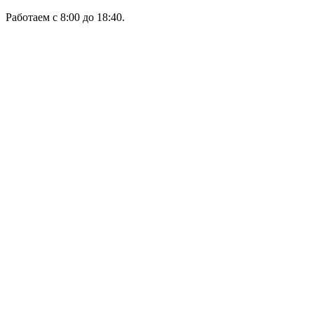
Работаем с 8:00 до 18:40.