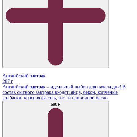
Английский завтрак
287 г
Английский завтрак – идеальный выбор для начала дня! В
состав сытного завтрака входят: яйца, бекон, копчёные
колбаски, красная фасоль, тост и сливочное масло
690 ₽