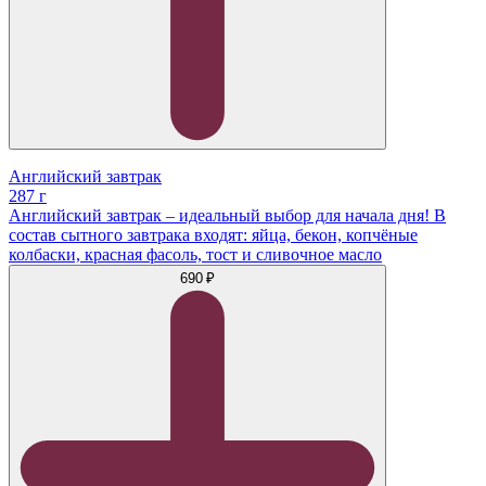
Английский завтрак
287 г
Английский завтрак – идеальный выбор для начала дня! В
состав сытного завтрака входят: яйца, бекон, копчёные
колбаски, красная фасоль, тост и сливочное масло
690 ₽