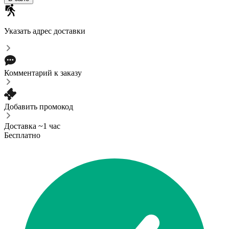
Указать адрес доставки
Комментарий к заказу
Добавить промокод
Доставка ~1 час
Бесплатно