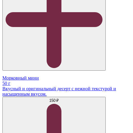
Морковный мини
50 г
Вкусный и оригинальный десерт с нежной текстурой и
насыщенным вкусом.
150 ₽