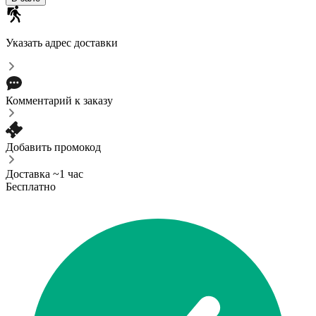
Указать адрес доставки
Комментарий к заказу
Добавить промокод
Доставка ~1 час
Бесплатно