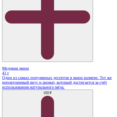
Медовик мини
41 г
Один из самых популярных десертов в мини размере. Тот же
неповторимый вкус и аромат, который достигается за счёт
использования натурального мёда.
150 ₽