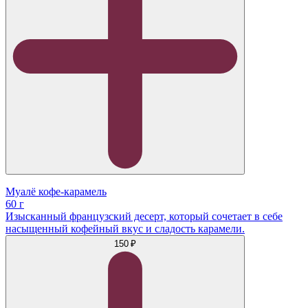
Муалё кофе-карамель
60 г
Изысканный французский десерт, который сочетает в себе
насыщенный кофейный вкус и сладость карамели.
150 ₽