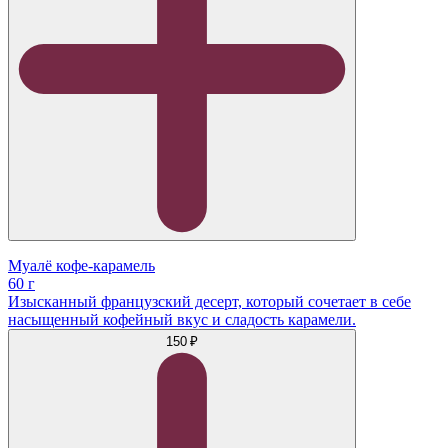
Муалё кофе-карамель
60 г
Изысканный французский десерт, который сочетает в себе
насыщенный кофейный вкус и сладость карамели.
150 ₽