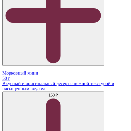
Морковный мини
50 г
Вкусный и оригинальный десерт с нежной текстурой и
насыщенным вкусом.
150 ₽