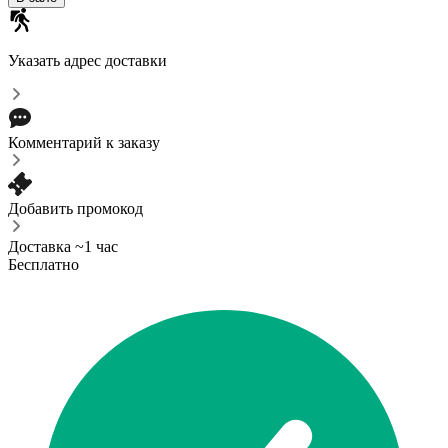
Указать адрес доставки
Комментарий к заказу
Добавить промокод
Доставка ~1 час
Бесплатно