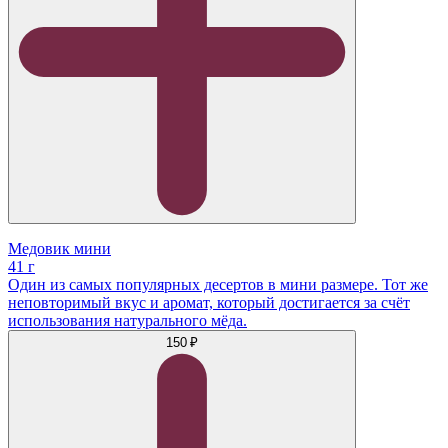
Медовик мини
41 г
Один из самых популярных десертов в мини размере. Тот же
неповторимый вкус и аромат, который достигается за счёт
использования натурального мёда.
150 ₽