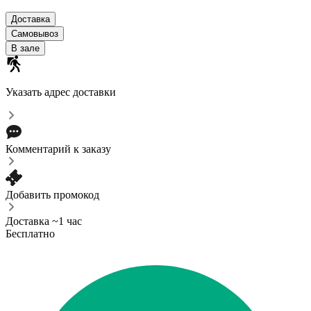
Доставка
Самовывоз
В зале
Указать адрес доставки
Комментарий к заказу
Добавить промокод
Доставка ~1 час
Бесплатно