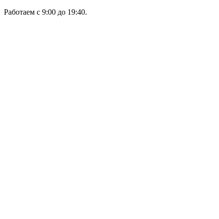
Работаем с 9:00 до 19:40.