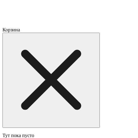
Корзина
Тут пока пусто