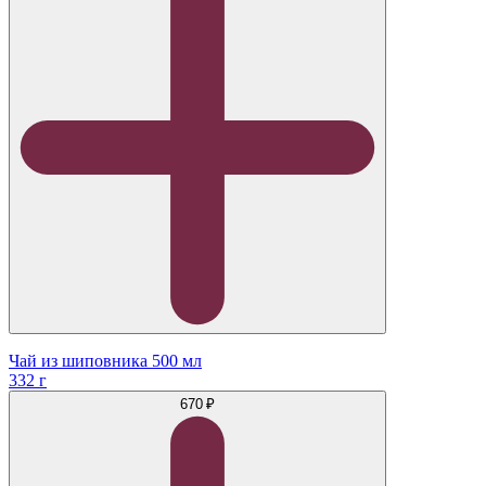
Чай из шиповника 500 мл
332 г
670 ₽