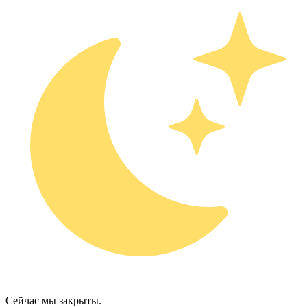
Сейчас мы закрыты.