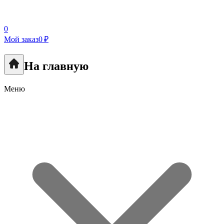
0
Мой заказ
0 ₽
На главную
Меню