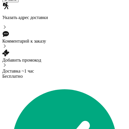
Указать адрес доставки
Комментарий к заказу
Добавить промокод
Доставка ~1 час
Бесплатно