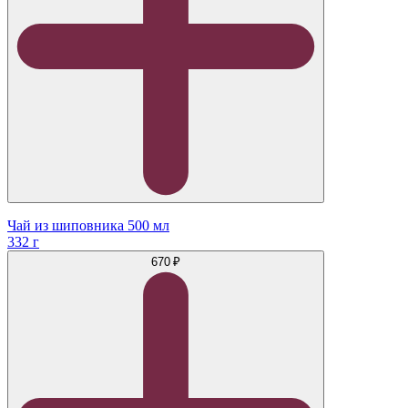
Чай из шиповника 500 мл
332 г
670 ₽