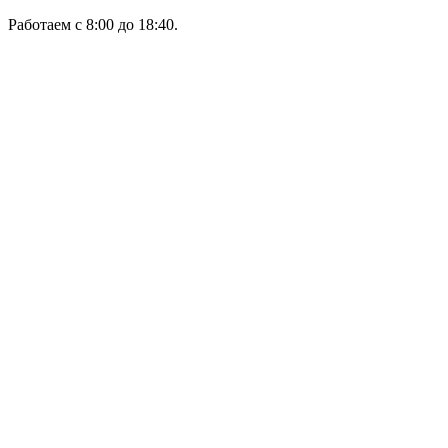
Работаем с 8:00 до 18:40.