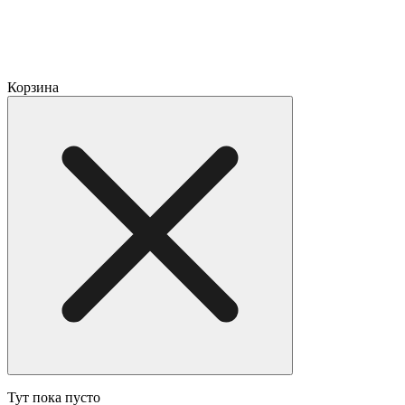
Корзина
Тут пока пусто