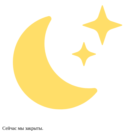
Сейчас мы закрыты.