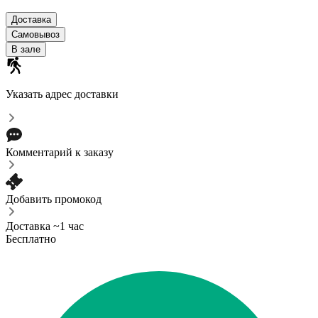
Доставка
Самовывоз
В зале
Указать адрес доставки
Комментарий к заказу
Добавить промокод
Доставка ~1 час
Бесплатно