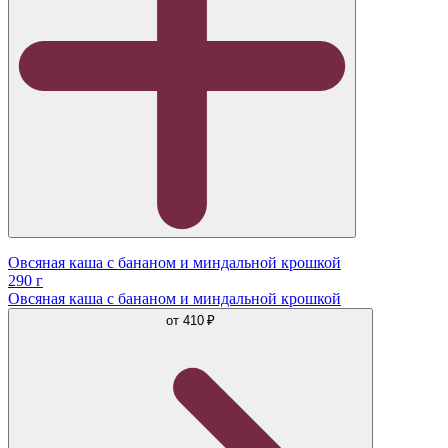
Овсяная каша с бананом и миндальной крошкой
290 г
Овсяная каша с бананом и миндальной крошкой
от
410 ₽