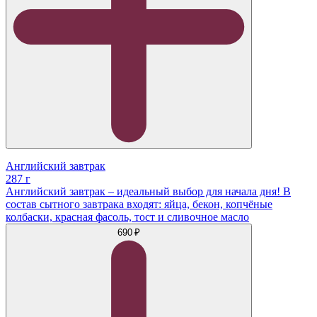
Английский завтрак
287 г
Английский завтрак – идеальный выбор для начала дня! В
состав сытного завтрака входят: яйца, бекон, копчёные
колбаски, красная фасоль, тост и сливочное масло
690 ₽