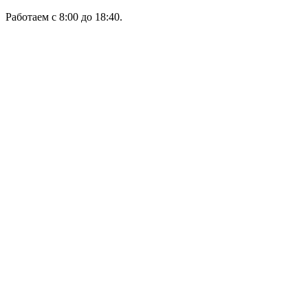
Работаем с 8:00 до 18:40.