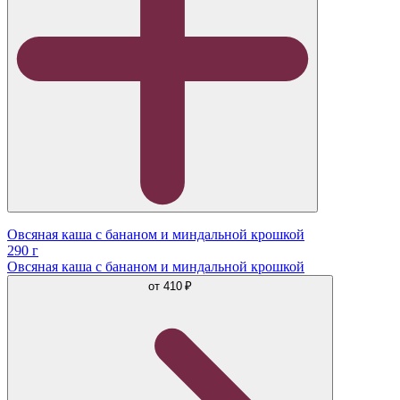
Овсяная каша с бананом и миндальной крошкой
290 г
Овсяная каша с бананом и миндальной крошкой
от
410 ₽