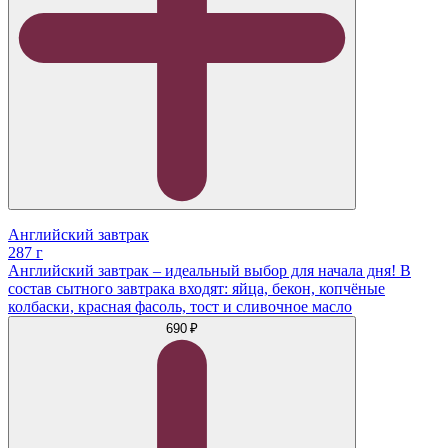
Английский завтрак
287 г
Английский завтрак – идеальный выбор для начала дня! В
состав сытного завтрака входят: яйца, бекон, копчёные
колбаски, красная фасоль, тост и сливочное масло
690 ₽