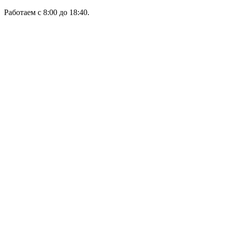
Работаем с 8:00 до 18:40.