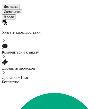
Доставка
Самовывоз
В зале
Указать адрес доставки
Комментарий к заказу
Добавить промокод
Доставка ~1 час
Бесплатно