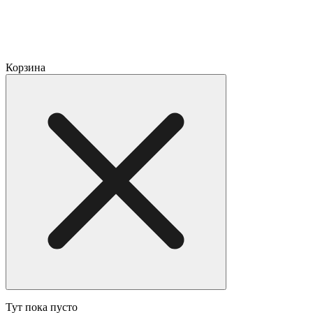
Корзина
Тут пока пусто