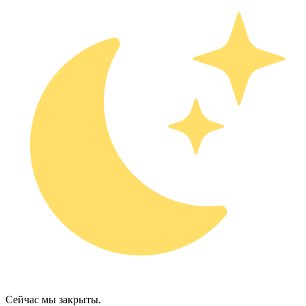
Сейчас мы закрыты.