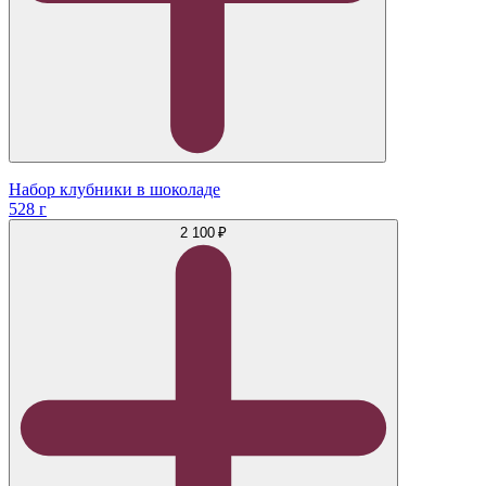
Набор клубники в шоколаде
528 г
2 100 ₽