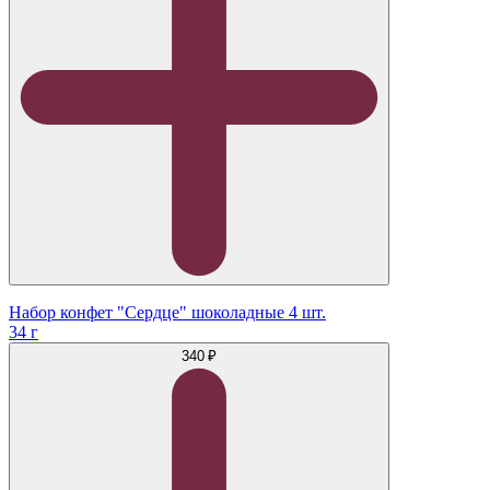
Набор конфет "Сердце" шоколадные 4 шт.
34 г
340 ₽