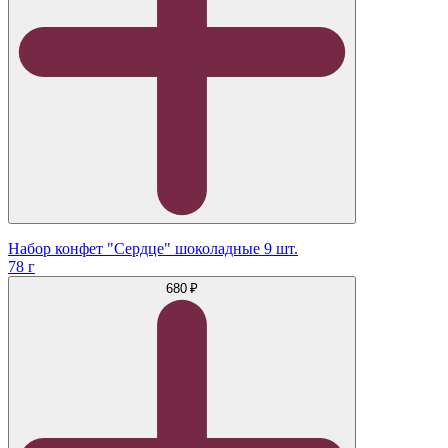
Набор конфет "Сердце" шоколадные 9 шт.
78 г
680 ₽