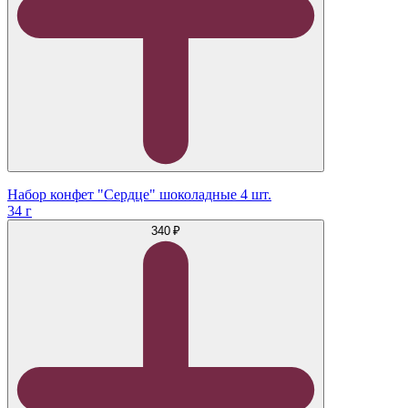
Набор конфет "Сердце" шоколадные 4 шт.
34 г
340 ₽