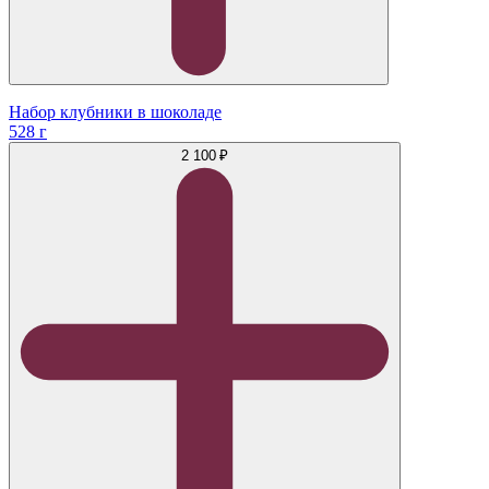
Набор клубники в шоколаде
528 г
2 100 ₽