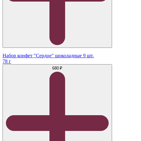
Набор конфет "Сердце" шоколадные 9 шт.
78 г
680 ₽