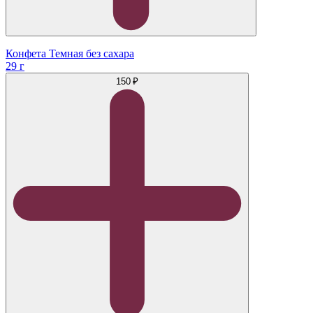
Конфета Темная без сахара
29 г
150 ₽