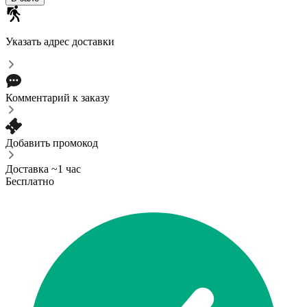
Указать адрес доставки
Комментарий к заказу
Добавить промокод
Доставка ~1 час
Бесплатно