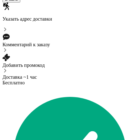
Указать адрес доставки
Комментарий к заказу
Добавить промокод
Доставка ~1 час
Бесплатно