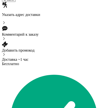
Указать адрес доставки
Комментарий к заказу
Добавить промокод
Доставка ~1 час
Бесплатно