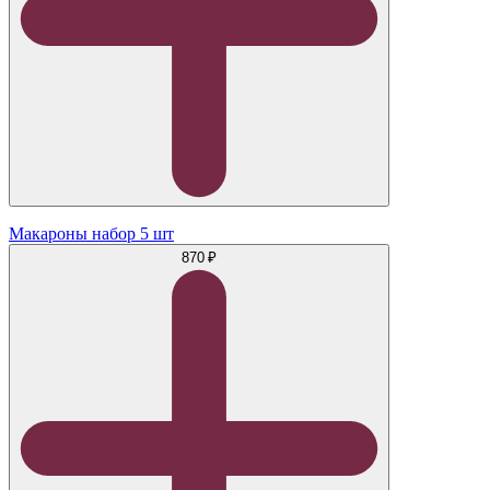
Макароны набор 5 шт
870 ₽