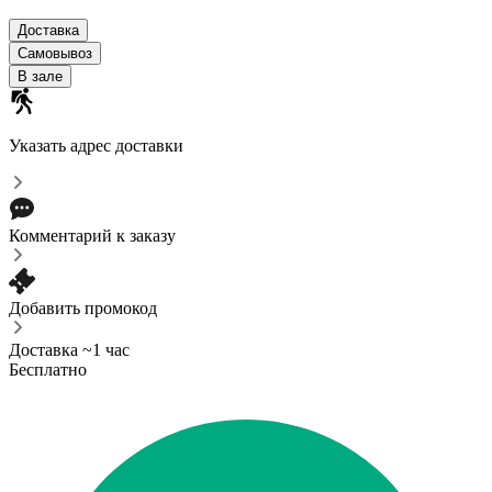
Доставка
Самовывоз
В зале
Указать адрес доставки
Комментарий к заказу
Добавить промокод
Доставка ~1 час
Бесплатно