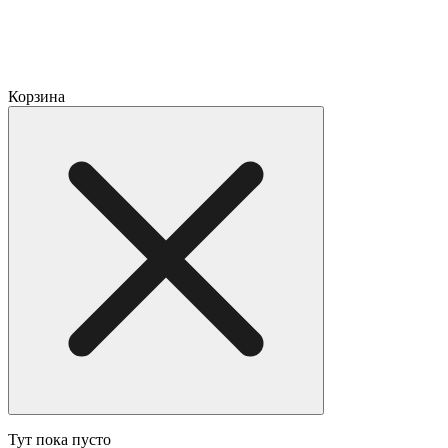
Корзина
Тут пока пусто