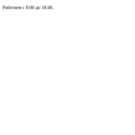
Работаем с 8:00 до 18:40.