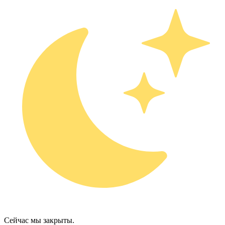
Сейчас мы закрыты.