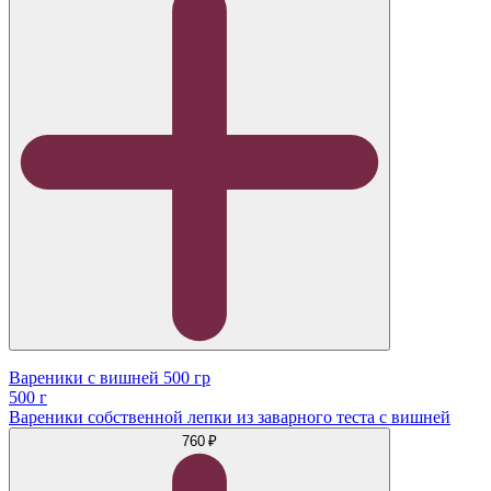
Вареники с вишней 500 гр
500 г
Вареники собственной лепки из заварного теста с вишней
760 ₽