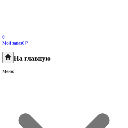
0
Мой заказ
0 ₽
На главную
Меню