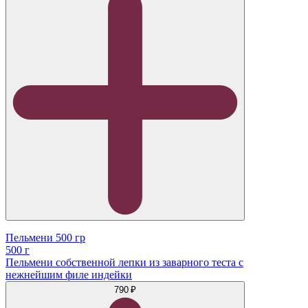
Пельмени 500 гр
500 г
Пельмени собственной лепки из заварного теста с
нежнейшим филе индейки
790 ₽