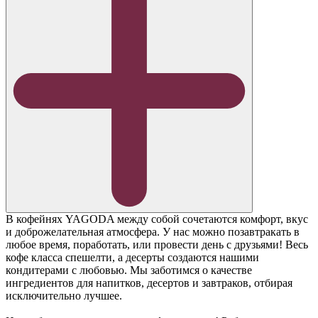
В кофейнях YAGODA между собой сочетаются комфорт, вкус
и доброжелательная атмосфера. У нас можно позавтракать в
любое время, поработать, или провести день с друзьями! Весь
кофе класса спешелти, а десерты создаются нашими
кондитерами с любовью. Мы заботимся о качестве
ингредиентов для напитков, десертов и завтраков, отбирая
исключительно лучшее.