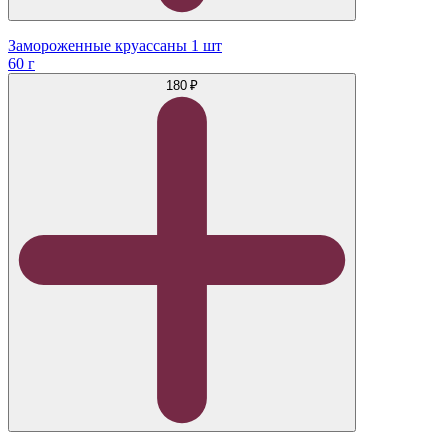
Замороженные круассаны 1 шт
60 г
180 ₽