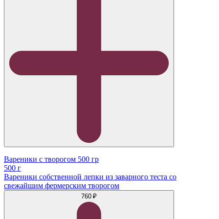
Вареники с творогом 500 гр
500 г
Вареники собственной лепки из заварного теста со
свежайшим фермерским творогом
760 ₽