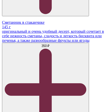
Сметанник в стаканчике
145 г
оригинальный и очень удобный десерт, который сочетает в
себе нежность сметаны, сладость и легкость бисквита или
печенья, а также разнообразные фрукты или ягоды
350 ₽