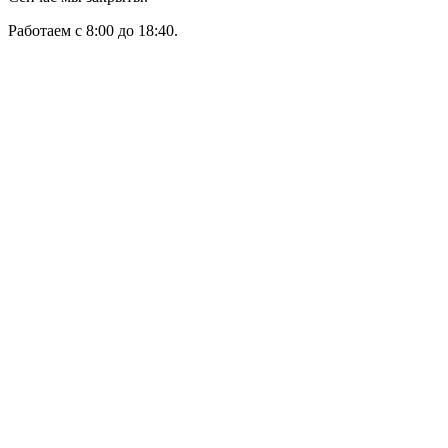
Работаем с 8:00 до 18:40.