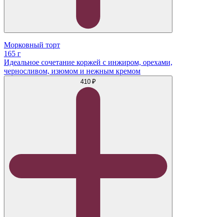
Морковный торт
165 г
Идеальное сочетание коржей с инжиром, орехами,
черносливом, изюмом и нежным кремом
410 ₽