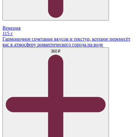
Венеция
115 г
Гармоничное сочетание вкусов и текстур, которое перенесёт
вас в атмосферу романтического города на воде
360 ₽