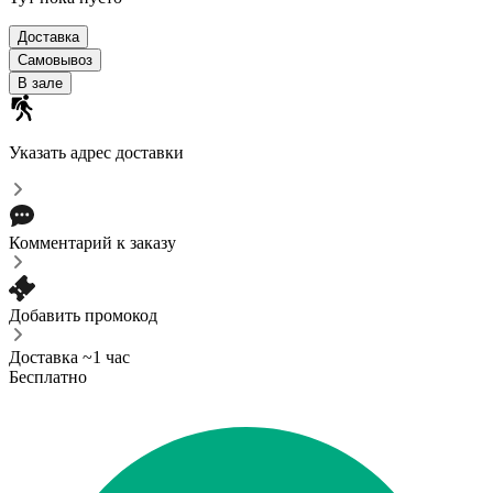
Доставка
Самовывоз
В зале
Указать адрес доставки
Комментарий к заказу
Добавить промокод
Доставка ~1 час
Бесплатно