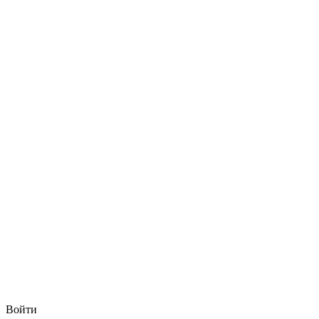
Войти