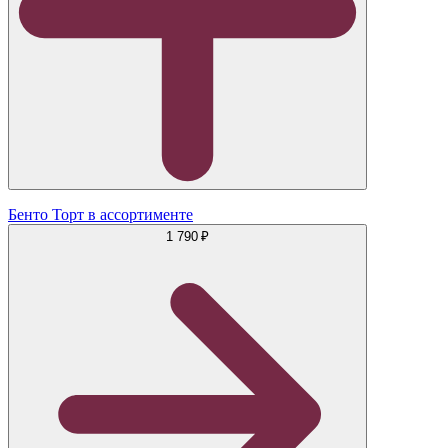
Бенто Торт в ассортименте
1 790 ₽