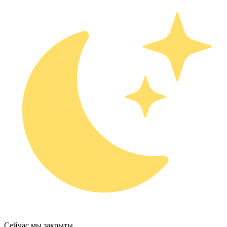
Сейчас мы закрыты.