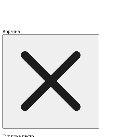
Корзина
Тут пока пусто