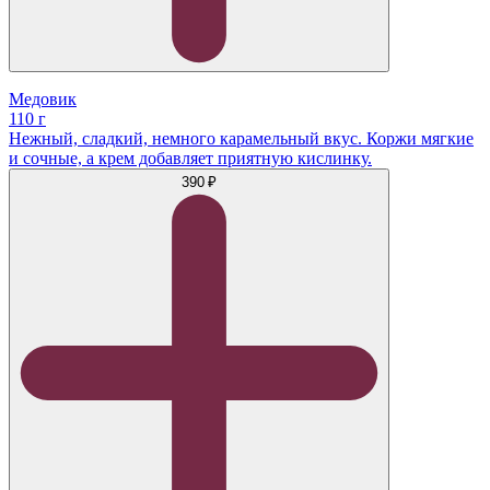
Медовик
110 г
Нежный, сладкий, немного карамельный вкус. Коржи мягкие
и сочные, а крем добавляет приятную кислинку.
390 ₽