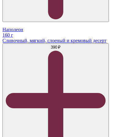
Наполеон
160 г
Сливочный, мягкий, слоеный и кремовый десерт
390 ₽