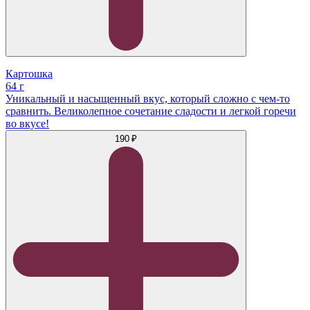
Картошка
64 г
Уникальный и насыщенный вкус, который сложно с чем-то
сравнить. Великолепное сочетание сладости и легкой горечи
во вкусе!
190 ₽