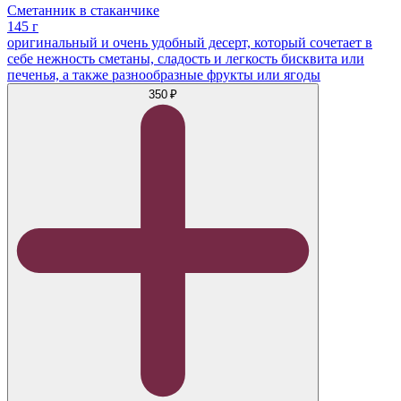
Сметанник в стаканчике
145 г
оригинальный и очень удобный десерт, который сочетает в
себе нежность сметаны, сладость и легкость бисквита или
печенья, а также разнообразные фрукты или ягоды
350 ₽