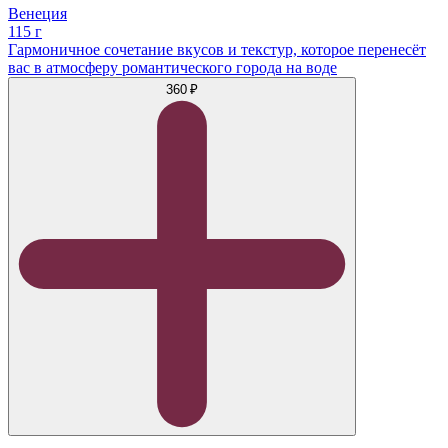
Венеция
115 г
Гармоничное сочетание вкусов и текстур, которое перенесёт
вас в атмосферу романтического города на воде
360 ₽