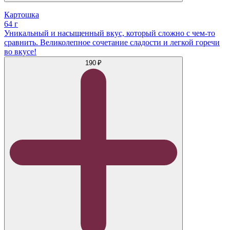
Картошка
64 г
Уникальный и насыщенный вкус, который сложно с чем-то
сравнить. Великолепное сочетание сладости и легкой горечи
во вкусе!
190 ₽