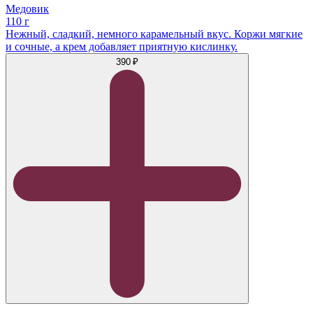
Медовик
110 г
Нежный, сладкий, немного карамельный вкус. Коржи мягкие
и сочные, а крем добавляет приятную кислинку.
390 ₽