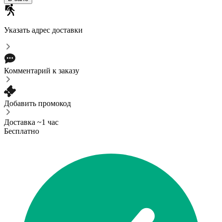
Указать адрес доставки
Комментарий к заказу
Добавить промокод
Доставка ~1 час
Бесплатно