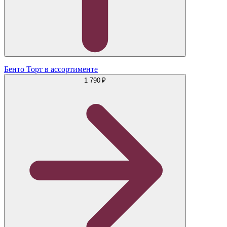
Бенто Торт в ассортименте
1 790 ₽