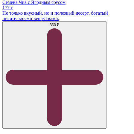
Семена Чиа с Ягодным соусом
177 г
Не только вкусный, но и полезный десерт, богатый
питательными веществами.
360 ₽