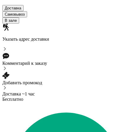
Доставка
Самовывоз
В зале
Указать адрес доставки
Комментарий к заказу
Добавить промокод
Доставка ~1 час
Бесплатно