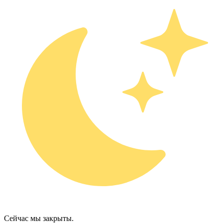
Сейчас мы закрыты.