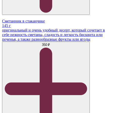
Сметанник в стаканчике
145 г
оригинальный и очень удобный десерт, который сочетает в
себе нежность сметаны, сладость и легкость бисквита или
печенья, а также разнообразные фрукты или ягоды
350 ₽