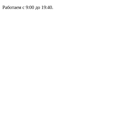
Работаем с 9:00 до 19:40.