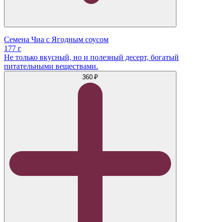
Семена Чиа с Ягодным соусом
177 г
Не только вкусный, но и полезный десерт, богатый
питательными веществами.
360 ₽