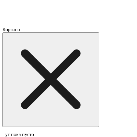
Корзина
Тут пока пусто