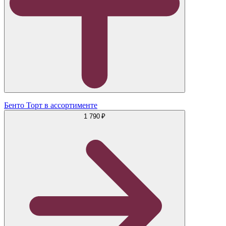
Бенто Торт в ассортименте
1 790 ₽