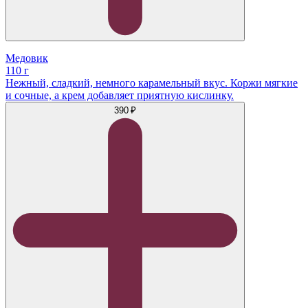
Медовик
110 г
Нежный, сладкий, немного карамельный вкус. Коржи мягкие
и сочные, а крем добавляет приятную кислинку.
390 ₽