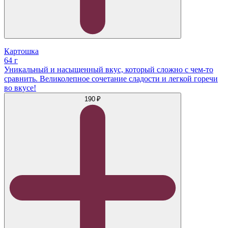
Картошка
64 г
Уникальный и насыщенный вкус, который сложно с чем-то
сравнить. Великолепное сочетание сладости и легкой горечи
во вкусе!
190 ₽