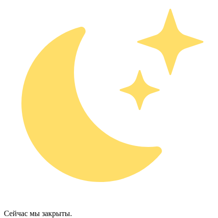
Сейчас мы закрыты.