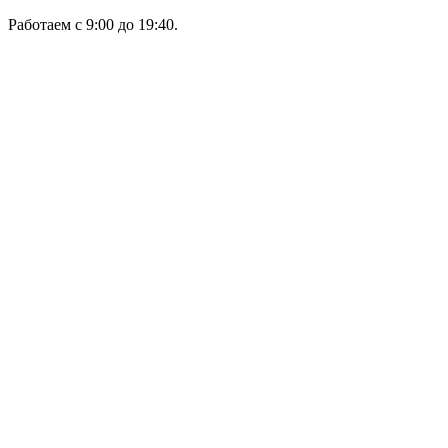
Работаем с 9:00 до 19:40.