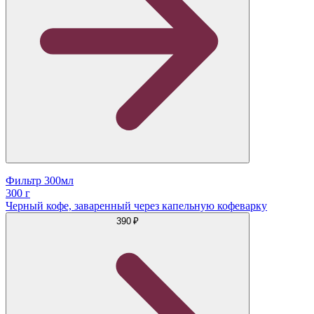
Фильтр 300мл
300 г
Черный кофе, заваренный через капельную кофеварку
390 ₽