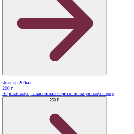
Фильтр 200мл
200 г
Черный кофе, заваренный через капельную кофеварку
250 ₽