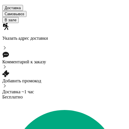
Доставка
Самовывоз
В зале
Указать адрес доставки
Комментарий к заказу
Добавить промокод
Доставка ~1 час
Бесплатно