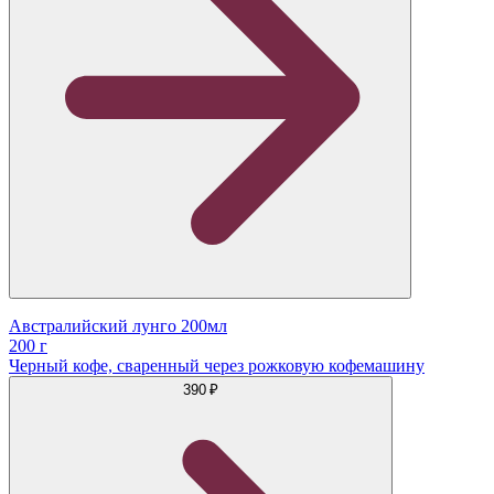
Австралийский лунго 200мл
200 г
Черный кофе, сваренный через рожковую кофемашину
390 ₽