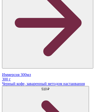
Иммерсия 300мл
300 г
Черный кофе, заваренный методом настаивания
510 ₽