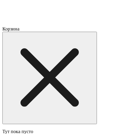
Корзина
Тут пока пусто