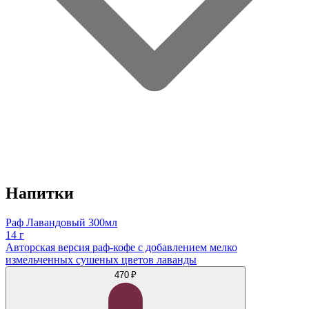
Напитки
Раф Лавандовый 300мл
14 г
Авторская версия раф-кофе с добавлением мелко
измельченных сушеных цветов лаванды
470 ₽