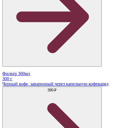
Фильтр 300мл
300 г
Черный кофе, заваренный через капельную кофеварку
390 ₽