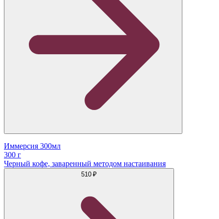
Иммерсия 300мл
300 г
Черный кофе, заваренный методом настаивания
510 ₽