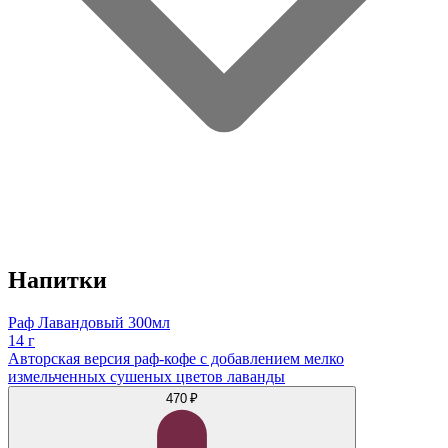
Напитки
Раф Лавандовый 300мл
14 г
Авторская версия раф-кофе с добавлением мелко
измельченных сушеных цветов лаванды
470 ₽