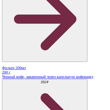
Фильтр 200мл
200 г
Черный кофе, заваренный через капельную кофеварку
250 ₽