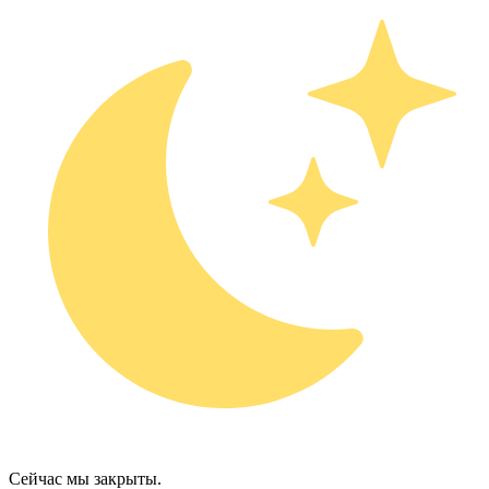
Сейчас мы закрыты.