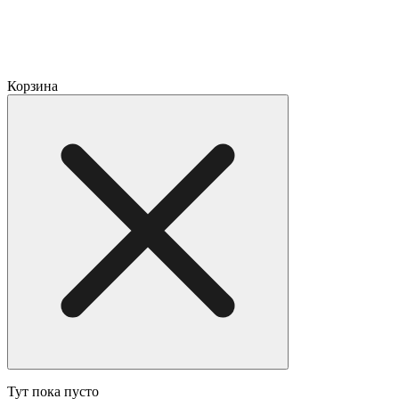
Корзина
Тут пока пусто