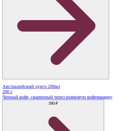
Австралийский лунго 200мл
200 г
Черный кофе, сваренный через рожковую кофемашину
390 ₽