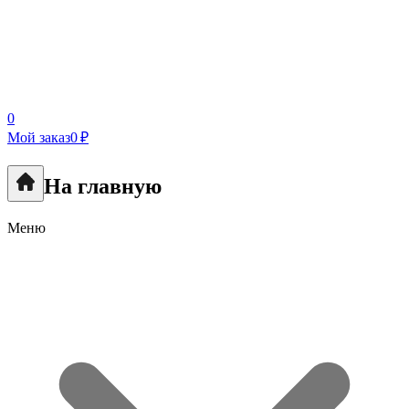
0
Мой заказ
0 ₽
На главную
Меню