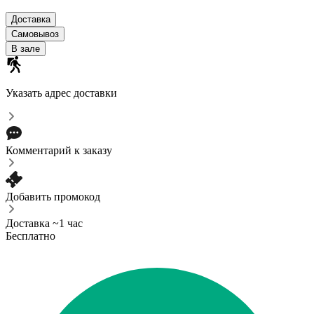
Доставка
Самовывоз
В зале
Указать адрес доставки
Комментарий к заказу
Добавить промокод
Доставка ~1 час
Бесплатно