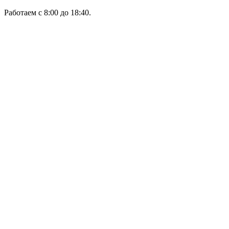
Работаем с 8:00 до 18:40.