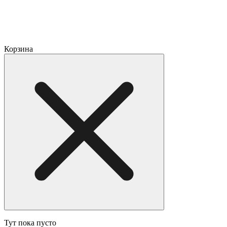
Корзина
Тут пока пусто