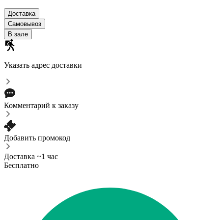
Доставка
Самовывоз
В зале
Указать адрес доставки
Комментарий к заказу
Добавить промокод
Доставка ~1 час
Бесплатно