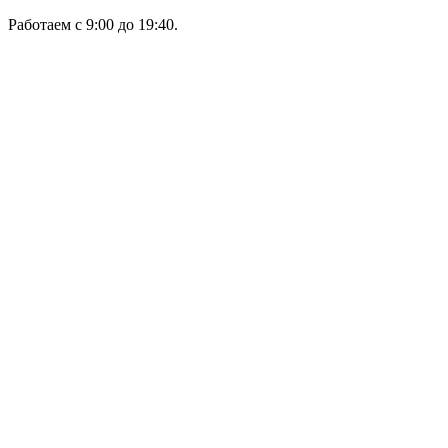
Работаем с 9:00 до 19:40.