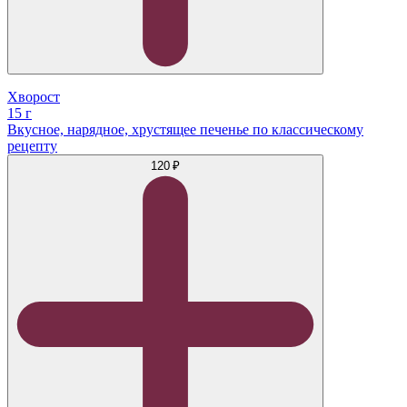
Хворост
15 г
Вкусное, нарядное, хрустящее печенье по классическому
рецепту
120 ₽