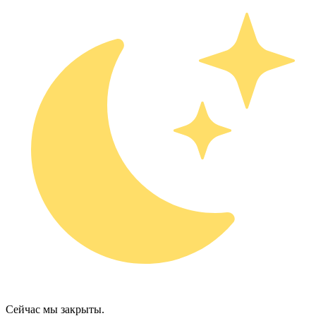
Сейчас мы закрыты.