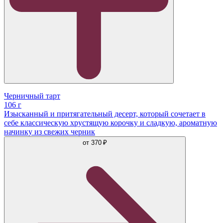
Черничный тарт
106 г
Изысканный и притягательный десерт, который сочетает в
себе классическую хрустящую корочку и сладкую, ароматную
начинку из свежих черник
от
370 ₽