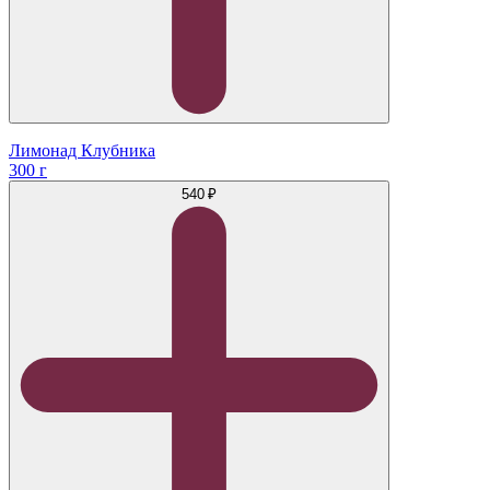
Лимонад Клубника
300 г
540 ₽