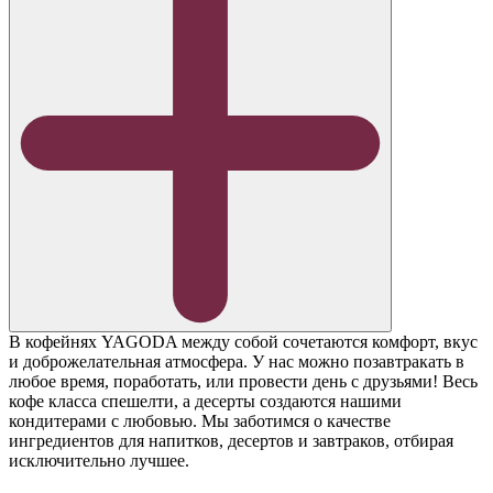
В кофейнях YAGODA между собой сочетаются комфорт, вкус
и доброжелательная атмосфера. У нас можно позавтракать в
любое время, поработать, или провести день с друзьями! Весь
кофе класса спешелти, а десерты создаются нашими
кондитерами с любовью. Мы заботимся о качестве
ингредиентов для напитков, десертов и завтраков, отбирая
исключительно лучшее.