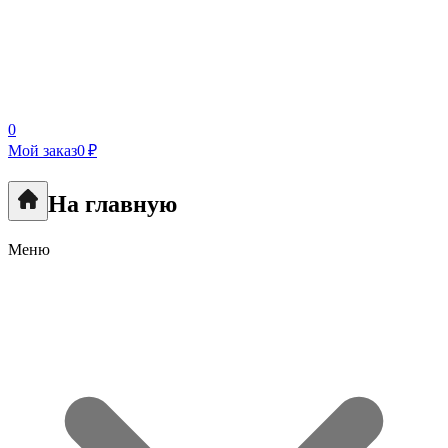
0
Мой заказ
0 ₽
На главную
Меню