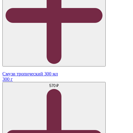
Смузи тропический 300 мл
300 г
570 ₽