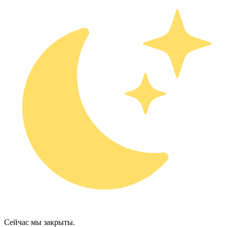
Сейчас мы закрыты.