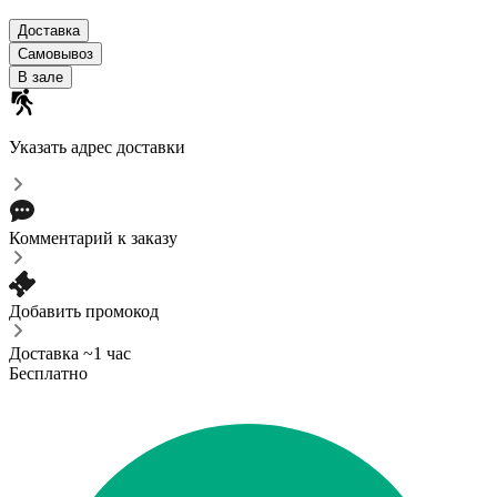
Доставка
Самовывоз
В зале
Указать адрес доставки
Комментарий к заказу
Добавить промокод
Доставка ~1 час
Бесплатно