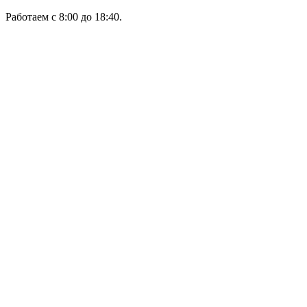
Работаем с 8:00 до 18:40.