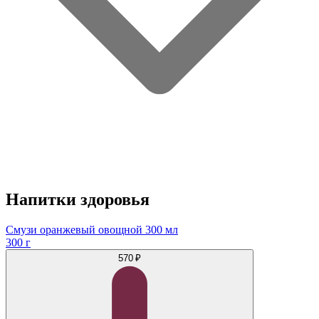
Напитки здоровья
Смузи оранжевый овощной 300 мл
300 г
570 ₽