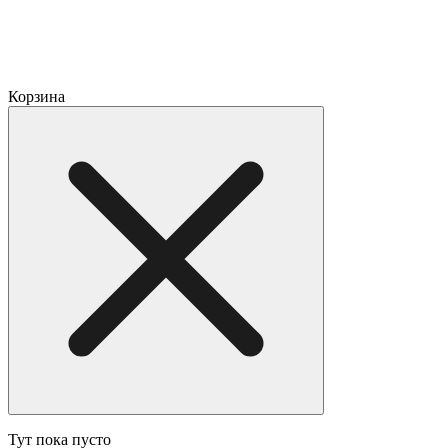
Корзина
Тут пока пусто