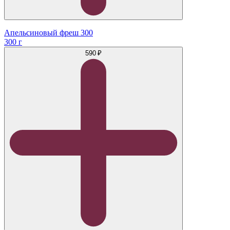
Апельсиновый фреш 300
300 г
590 ₽