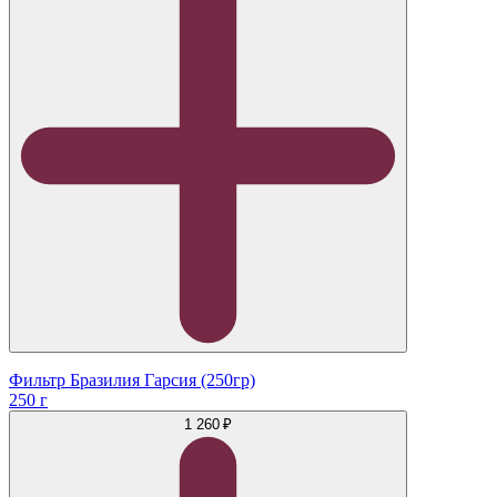
Фильтр Бразилия Гарсия (250гр)
250 г
1 260 ₽