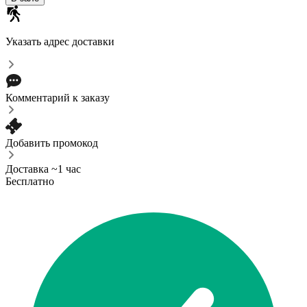
Указать адрес доставки
Комментарий к заказу
Добавить промокод
Доставка ~1 час
Бесплатно