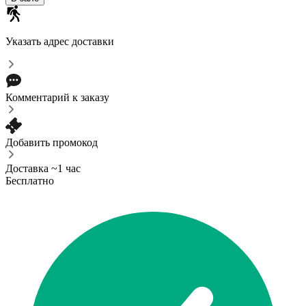
Указать адрес доставки
Комментарий к заказу
Добавить промокод
Доставка ~1 час
Бесплатно