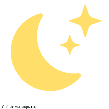
Сейчас мы закрыты.