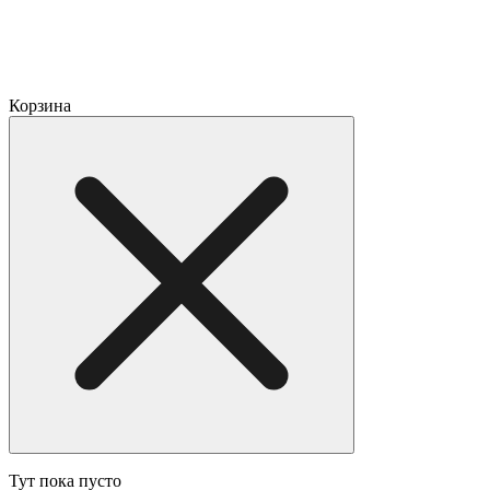
Корзина
Тут пока пусто