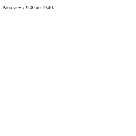
Работаем с 9:00 до 19:40.